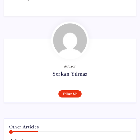
Author
Serkan Yılmaz
Follow Me
Other Articles