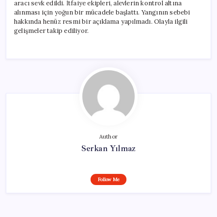
aracı sevk edildi. İtfaiye ekipleri, alevlerin kontrol altına
alınması için yoğun bir mücadele başlattı. Yangının sebebi
hakkında henüz resmi bir açıklama yapılmadı. Olayla ilgili
gelişmeler takip ediliyor.
Author
Serkan Yılmaz
Follow Me