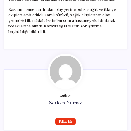
Kazanın hemen ardından olay yerine polis, sağlık ve itfaiye
ekipleri sevk edildi. Yaralı sürücü, sağlık ekiplerinin olay
yerindeki ilk müdahalesinden sonra hastaneye kaldırılarak
tedavi altına alındı. Kazayla ilgili olarak soruşturma
başlatıldığı bildirildi.
Author
Serkan Yılmaz
Follow Me