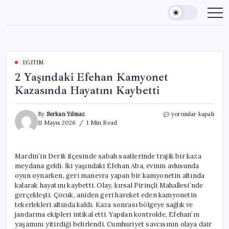
Skip
to
content
EĞITIM
2 Yaşındaki Efehan Kamyonet
Kazasında Hayatını Kaybetti
2
By
Serkan Yılmaz
yorumlar kapalı
Yaşındaki
11 Mayıs 2026
1 Min Read
Efehan
Kamyonet
Kazasında
Mardin’in Derik ilçesinde sabah saatlerinde trajik bir kaza
Hayatını
meydana geldi. İki yaşındaki Efehan Aba, evinin avlusunda
Kaybetti
için
oyun oynarken, geri manevra yapan bir kamyonetin altında
kalarak hayatını kaybetti. Olay, kırsal Pirinçli Mahallesi’nde
gerçekleşti. Çocuk, aniden geri hareket eden kamyonetin
tekerlekleri altında kaldı. Kaza sonrası bölgeye sağlık ve
jandarma ekipleri intikal etti. Yapılan kontrolde, Efehan’ın
yaşamını yitirdiği belirlendi. Cumhuriyet savcısının olaya dair