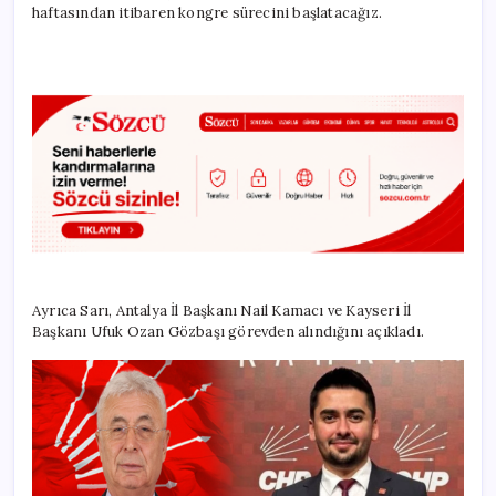
haftasından itibaren kongre sürecini başlatacağız.
Ayrıca Sarı, Antalya İl Başkanı Nail Kamacı ve Kayseri İl
Başkanı Ufuk Ozan Gözbaşı görevden alındığını açıkladı.