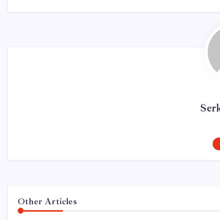
Ser
Other Articles