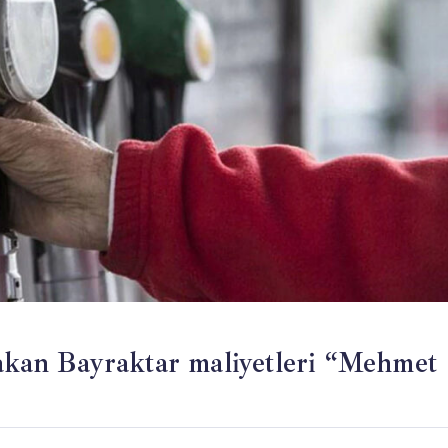
Bakan Bayraktar maliyetleri “Mehmet