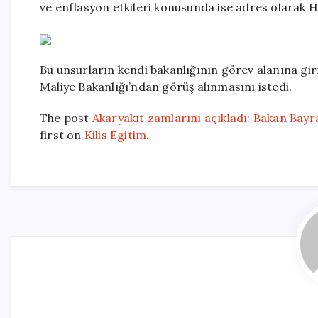
ve enflasyon etkileri konusunda ise adres olarak H
Bu unsurların kendi bakanlığının görev alanına gir
Maliye Bakanlığı’ndan görüş alınmasını istedi.
The post
Akaryakıt zamlarını açıkladı: Bakan Bayr
first on
Kilis Egitim
.