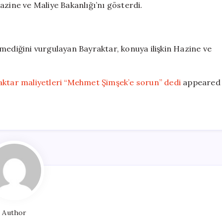
azine ve Maliye Bakanlığı’nı gösterdi.
mediğini vurgulayan Bayraktar, konuya ilişkin Hazine ve
aktar maliyetleri “Mehmet Şimşek’e sorun” dedi
appeared
Author