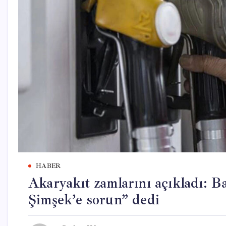
HABER
Akaryakıt zamlarını açıkladı: 
Şimşek’e sorun” dedi