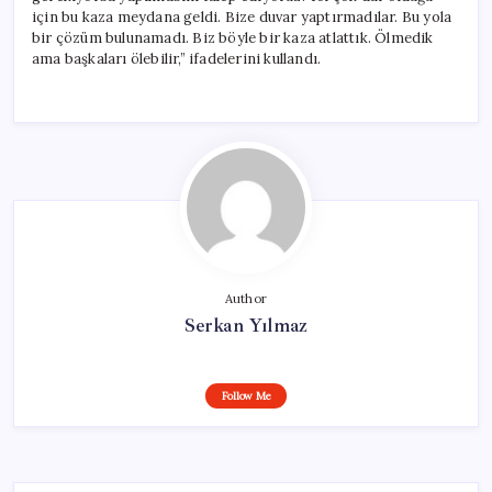
için bu kaza meydana geldi. Bize duvar yaptırmadılar. Bu yola
bir çözüm bulunamadı. Biz böyle bir kaza atlattık. Ölmedik
ama başkaları ölebilir,” ifadelerini kullandı.
Author
Serkan Yılmaz
Follow Me