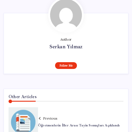
Author
Serkan Yılmaz
Follow Me
Other Articles
Previous
Öğretmenlerin İller Arası Tayin Sonuçları Açıklandı