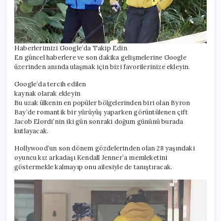
Haberlerimizi Google’da Takip Edin
En güncel haberlere ve son dakika gelişmelerine Google
üzerinden anında ulaşmak için bizi favorilerinize ekleyin.
Google’da tercih edilen
kaynak olarak ekleyin
Bu uzak ülkenin en popüler bölgelerinden biri olan Byron
Bay’de romantik bir yürüyüş yaparken görüntülenen çift
Jacob Elordi’nin iki gün sonraki doğum gününü burada
kutlayacak.
Hollywood’un son dönem gözdelerinden olan 28 yaşındaki
oyuncu kız arkadaşı Kendall Jenner’a memleketini
göstermekle kalmayıp onu ailesiyle de tanıştıracak.