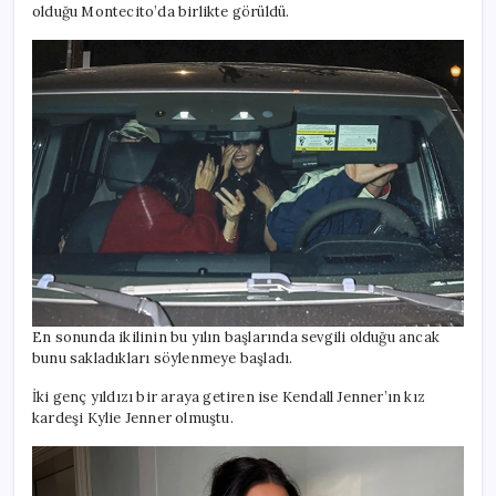
olduğu Montecito’da birlikte görüldü.
En sonunda ikilinin bu yılın başlarında sevgili olduğu ancak
bunu sakladıkları söylenmeye başladı.
İki genç yıldızı bir araya getiren ise Kendall Jenner’ın kız
kardeşi Kylie Jenner olmuştu.