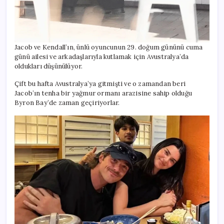
Jacob ve Kendall’ın, ünlü oyuncunun 29. doğum gününü cuma
günü ailesi ve arkadaşlarıyla kutlamak için Avustralya’da
oldukları düşünülüyor.
Çift bu hafta Avustralya’ya gitmişti ve o zamandan beri
Jacob’ın tenha bir yağmur ormanı arazisine sahip olduğu
Byron Bay’de zaman geçiriyorlar.