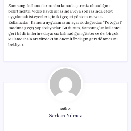
Samsung, kullanıcılarının bu konuda çaresiz olmadığını
belirtmekte. Video kaydı sırasında veya sonrasında efekt
uygulamak isteyenler için iki geçici yöntem mevcut.
Kullanıcılar, Kamera uygulamasını açarak doğrudan “Fotoğraf”
moduna geçiş yapabiliyorlar. Bu durum, Samsung’un kullanıcı
geri bildirimlerine duyarsız kalmadığını gösterse de, birçok
kullanıcı hala arayüzdeki bu önemli özelliğin geri dönmesini
bekliyor.
Author
Serkan Yılmaz