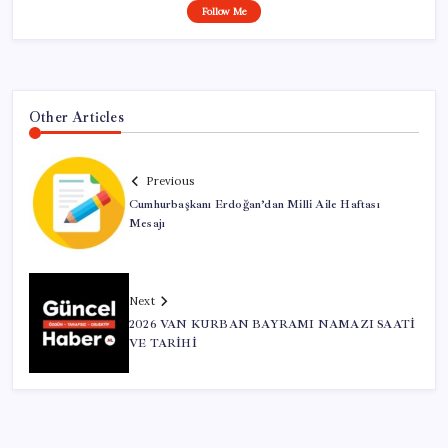
Follow Me
Other Articles
Previous
Cumhurbaşkanı Erdoğan’dan Milli Aile Haftası
Mesajı
Next
2026 VAN KURBAN BAYRAMI NAMAZI SAATİ
VE TARİHİ