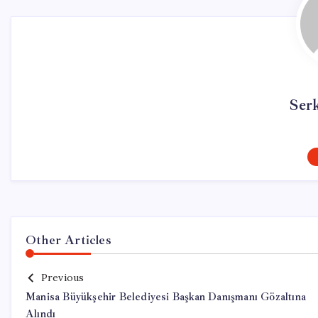
Ser
Other Articles
Previous
Manisa Büyükşehir Belediyesi Başkan Danışmanı Gözaltına
Alındı