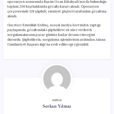
operasyon sonucunda Rasim Ozan Kütahyalı’nın da bulunduğu
toplam 200 kişi hakkında gözaltı kararı alındı. Operasyon
çerçevesinde 128 şüpheli, emniyet güçleri tarafından gözaltına
alındı.
Gazeteci Emrullah Erdinç, sosyal medya üzerinden yaptığı
paylaşımda, gözaltındaki şüphelilere ek süre verilerek
sorgulamalarının pazar gününe kadar devam edeceğini
duyurdu. Şüphelilerin, sorgulama işlemlerinin ardından Adana
Cumhuriyet Başsavcılığı’na sevk edileceği öğrenildi.
Author
Serkan Yılmaz