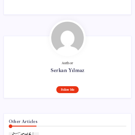
Author
Serkan Yılmaz
Follow Me
Other Articles