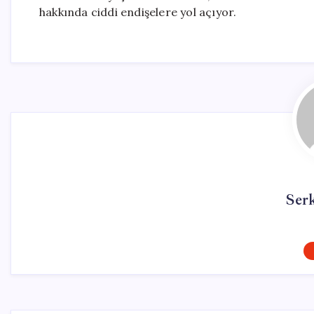
hakkında ciddi endişelere yol açıyor.
Ser