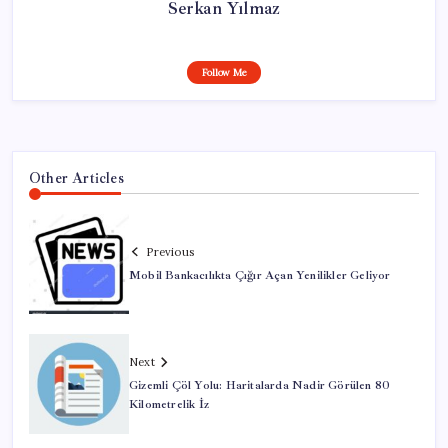
Serkan Yılmaz
Follow Me
Other Articles
Previous
Mobil Bankacılıkta Çığır Açan Yenilikler Geliyor
Next
Gizemli Çöl Yolu: Haritalarda Nadir Görülen 80
Kilometrelik İz