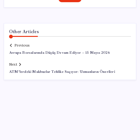
Other Articles
Previous
Avrupa Borsalarında Düşüş Devam Ediyor – 15 Mayıs 2026
Next
ATM’lerdeki Makbuzlar Tehlike Saçıyor: Uzmanların Önerileri