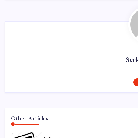
Ser
Other Articles