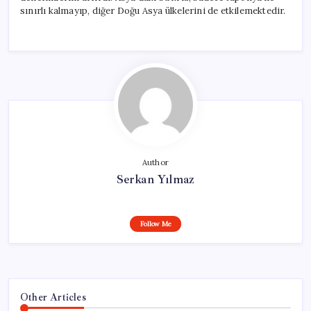
sınırlı kalmayıp, diğer Doğu Asya ülkelerini de etkilemektedir.
Author
Serkan Yılmaz
Follow Me
Other Articles