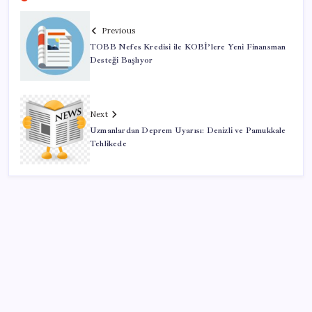
Previous
TOBB Nefes Kredisi ile KOBİ’lere Yeni Finansman
Desteği Başlıyor
Next
Uzmanlardan Deprem Uyarısı: Denizli ve Pamukkale
Tehlikede