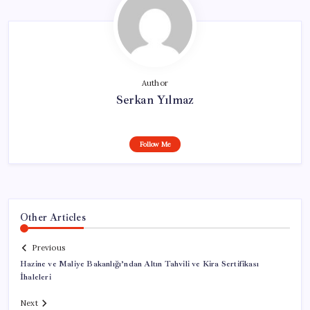
Author
Serkan Yılmaz
Follow Me
Other Articles
Previous
Hazine ve Maliye Bakanlığı’ndan Altın Tahvili ve Kira Sertifikası
İhaleleri
Next